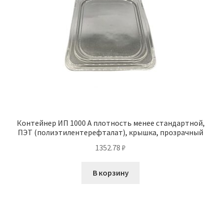
Контейнер ИП 1000 А плотность менее стандартной,
ПЭТ (полиэтилентерефталат), крышка, прозрачный
1352.78
₽
В корзину