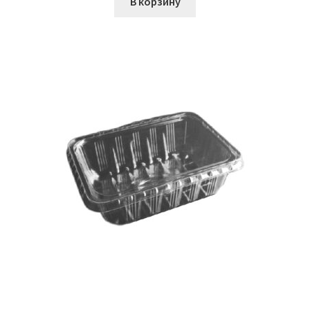
В корзину