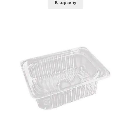
В корзину