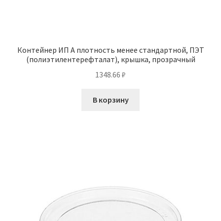
Контейнер ИП А плотность менее стандартной, ПЭТ
(полиэтилентерефталат), крышка, прозрачный
1348.66
₽
В корзину