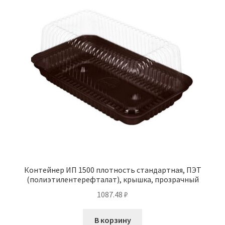
Контейнер ИП 1500 плотность стандартная, ПЭТ
(полиэтилентерефталат), крышка, прозрачный
1087.48
₽
В корзину