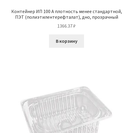
Контейнер ИП 100 А плотность менее стандартной,
ПЭТ (полиэтилентерефталат), дно, прозрачный
1366.37
₽
В корзину