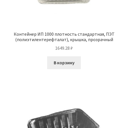
Контейнер ИП 1000 плотность стандартная, ПЭТ
(полиэтилентерефталат), крышка, прозрачный
1649.28
₽
В корзину