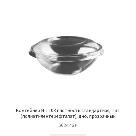
Контейнер ИП 103 плотность стандартная, ПЭТ
(полиэтилентерефталат), дно, прозрачный
5684.46
₽