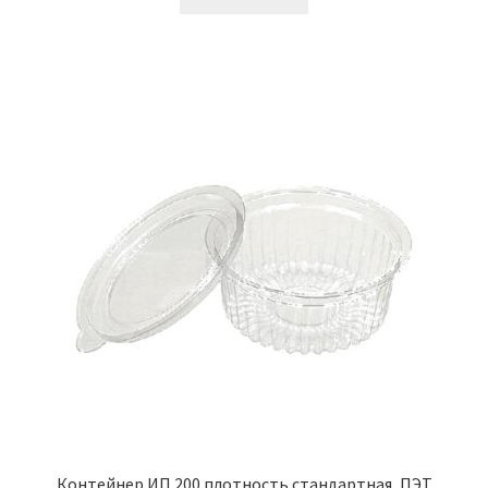
Контейнер ИП 200 плотность стандартная, ПЭТ