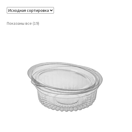
Показаны все (19)