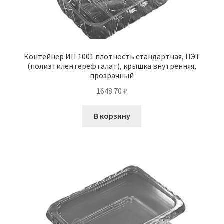
Контейнер ИП 1001 плотность стандартная, ПЭТ
(полиэтилентерефталат), крышка внутренняя,
прозрачный
1648.70
₽
В корзину