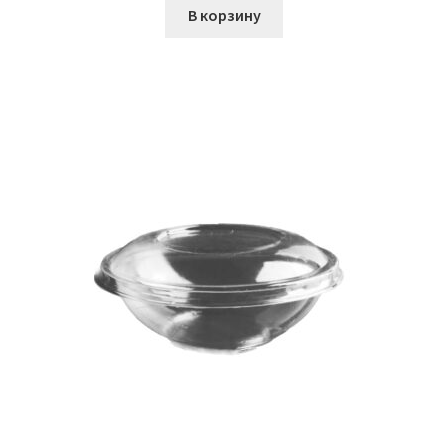
В корзину