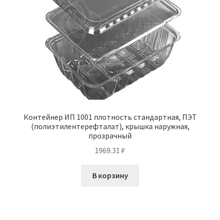
Контейнер ИП 1001 плотность стандартная, ПЭТ
(полиэтилентерефталат), крышка наружная,
прозрачный
1969.31
₽
В корзину