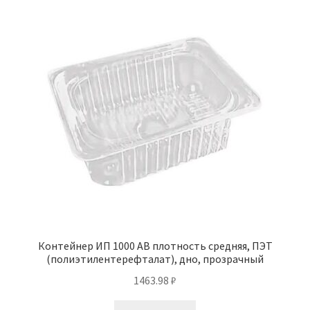
Контейнер ИП 1000 АВ плотность средняя, ПЭТ
(полиэтилентерефталат), дно, прозрачный
1463.98
₽