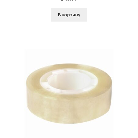
В корзину