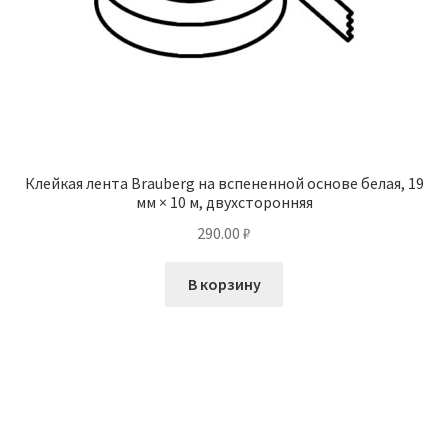
Клейкая лента Brauberg на вспененной основе белая, 19
мм × 10 м, двухсторонняя
290.00
₽
В корзину