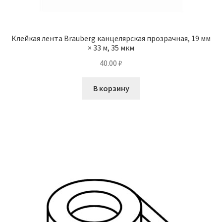
Клейкая лента Brauberg канцелярская прозрачная, 19 мм
× 33 м, 35 мкм
40.00
₽
В корзину