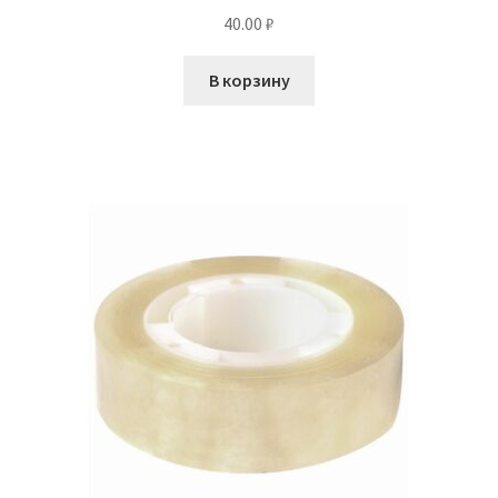
40.00
₽
В корзину