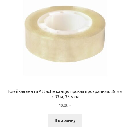
Клейкая лента Attache канцелярская прозрачная, 19 мм
× 33 м, 35 мкм
40.00
₽
В корзину