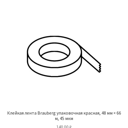
Клейкая лента Brauberg упаковочная красная, 48 мм × 66
м, 45 мкм
140.00
₽