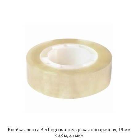
Клейкая лента Berlingo канцелярская прозрачная, 19 мм
× 33 м, 35 мкм