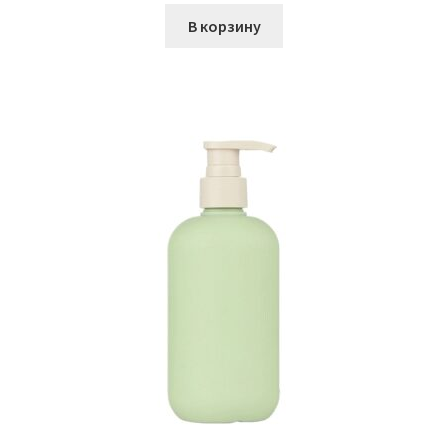
В корзину