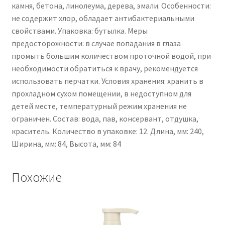
камня, бетона, линолеума, дерева, эмали. Особенности:
не содержит хлор, обладает антибактериальными
свойствами. Упаковка: бутылка. Меры
предосторожности: в случае попадания в глаза
промыть большим количеством проточной водой, при
необходимости обратиться к врачу, рекомендуется
использовать перчатки. Условия хранения: хранить в
прохладном сухом помещении, в недоступном для
детей месте, температурный режим хранения не
ограничен. Состав: вода, пав, консервант, отдушка,
краситель. Количество в упаковке: 12. Длина, мм: 240,
Ширина, мм: 84, Высота, мм: 84
Похожие