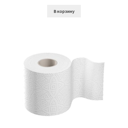
В корзину