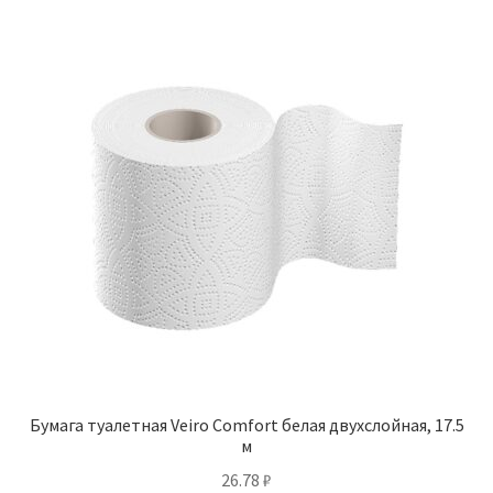
Бумага туалетная Veiro Comfort белая двухслойная, 17.5
м
26.78
₽