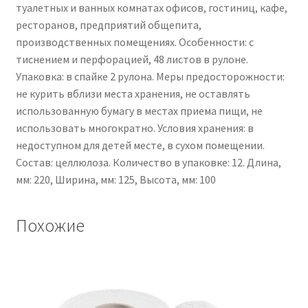
туалетных и ванных комнатах офисов, гостиниц, кафе,
ресторанов, предприятий общепита,
производственных помещениях. Особенности: с
тиснением и перфорацией, 48 листов в рулоне.
Упаковка: в спайке 2 рулона. Меры предосторожности:
не курить вблизи места хранения, не оставлять
использованную бумагу в местах приема пищи, не
использовать многократно. Условия хранения: в
недоступном для детей месте, в сухом помещении.
Состав: целлюлоза. Количество в упаковке: 12. Длина,
мм: 220, Ширина, мм: 125, Высота, мм: 100
Похожие