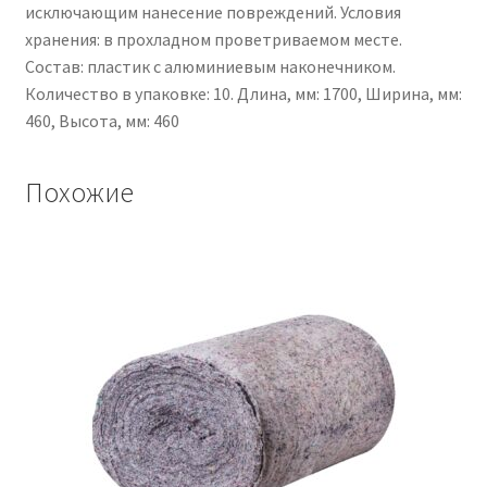
исключающим нанесение повреждений. Условия
хранения: в прохладном проветриваемом месте.
Состав: пластик с алюминиевым наконечником.
Количество в упаковке: 10. Длина, мм: 1700, Ширина, мм:
460, Высота, мм: 460
Похожие