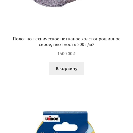
Полотно техническое нетканое холстопрошивное
серое, плотность 200 г/м2
1500.00
₽
В корзину